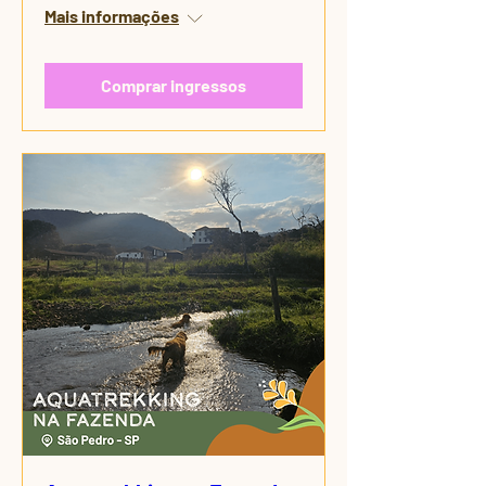
Mais informações
Comprar ingressos