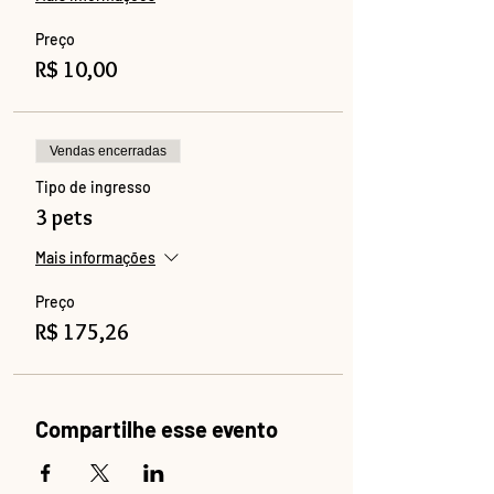
Preço
R$ 10,00
Vendas encerradas
Tipo de ingresso
3 pets
Mais informações
Preço
R$ 175,26
Compartilhe esse evento