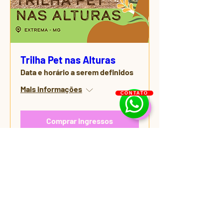
Trilha Pet nas Alturas
Data e horário a serem definidos
Mais informações
CONTATO
Comprar ingressos