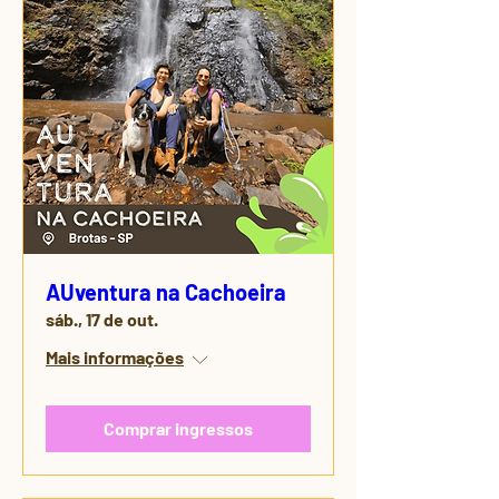
AUventura na Cachoeira
sáb., 17 de out.
Mais informações
Comprar ingressos