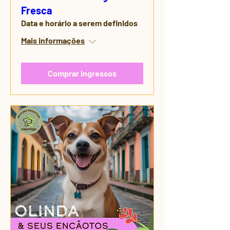
Fresca
Data e horário a serem definidos
Mais informações
Comprar ingressos