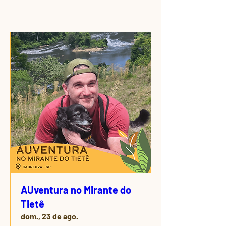
AUventura no Mirante do
Tietê
dom., 23 de ago.