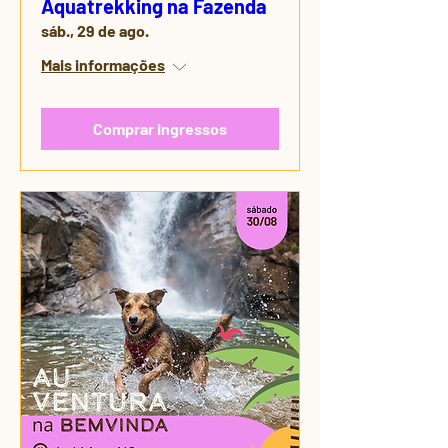
Aquatrekking na Fazenda
sáb., 29 de ago.
Mais informações
Comprar ingressos