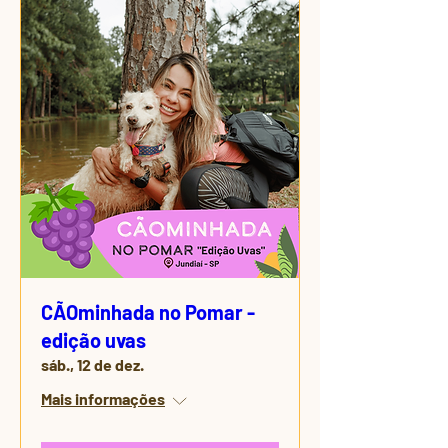
CÃOminhada no Pomar -
edição uvas
sáb., 12 de dez.
Mais informações