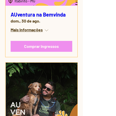
AUventura na Bemvinda
dom., 30 de ago.
Mais informações
Comprar ingressos