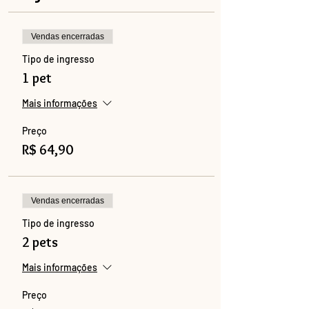
Vendas encerradas
Tipo de ingresso
1 pet
Mais informações
Preço
R$ 64,90
Vendas encerradas
Tipo de ingresso
2 pets
Mais informações
Preço