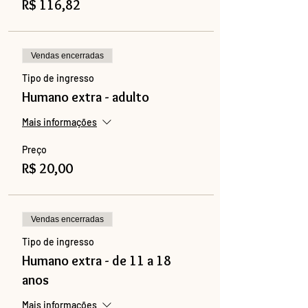
R$ 116,82
Vendas encerradas
Tipo de ingresso
Humano extra - adulto
Mais informações
Preço
R$ 20,00
Vendas encerradas
Tipo de ingresso
Humano extra - de 11 a 18
anos
Mais informações