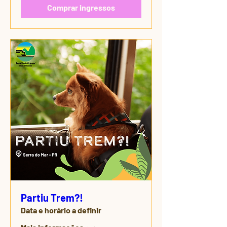
Comprar ingressos
Partiu Trem?!
Data e horário a definir