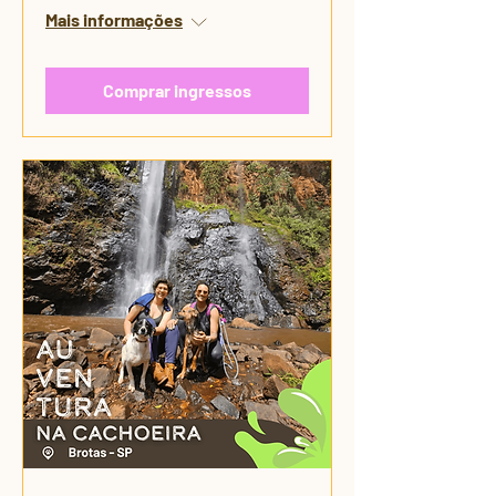
Mais informações
Comprar ingressos