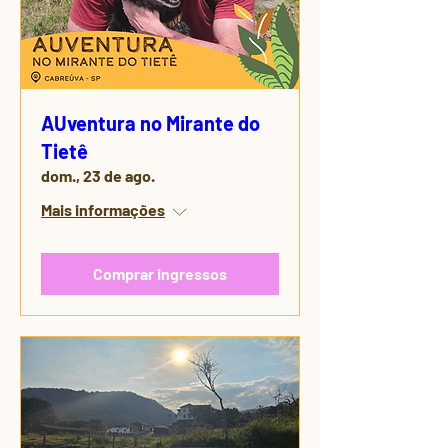
AUventura no Mirante do
Tietê
dom., 23 de ago.
Mais informações
Comprar ingressos