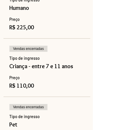
Humano
Preço
R$ 225,00
Vendas encerradas
Tipo de ingresso
Criança - entre 7 e 11 anos
Preço
R$ 110,00
Vendas encerradas
Tipo de ingresso
Pet