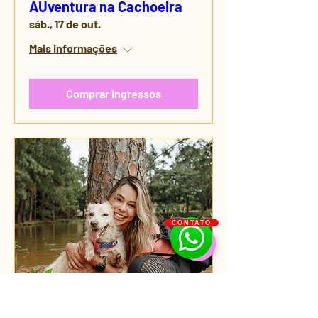
AUventura na Cachoeira
sáb., 17 de out.
Mais informações
Comprar ingressos
CONTATO