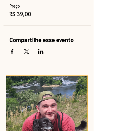
Preço
R$ 39,00
Compartilhe esse evento