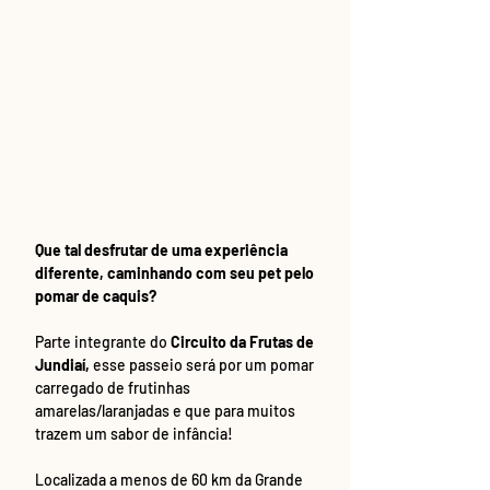
Que tal desfrutar de uma experiência 
diferente, caminhando com seu pet pelo 
pomar de caquis?
Parte integrante do 
Circuito da Frutas de 
Jundiaí,
 esse passeio será por um pomar 
carregado de frutinhas 
amarelas/laranjadas e que para muitos 
trazem um sabor de infância! 
Localizada a menos de 60 km da Grande 