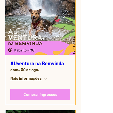
AUventura na Bemvinda
dom., 30 de ago.
Mais informações
Comprar ingressos