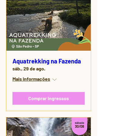
Aquatrekking na Fazenda
sáb., 29 de ago.
Mais informações
Comprar ingressos