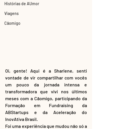
Histórias de AUmor
Viagens
Cãomigo
Oi, gente! Aqui é a Sharlene, senti 
vontade de vir compartilhar com vocês 
um pouco da jornada intensa e 
transformadora que vivi nos últimos 
meses com a Cãomigo, participando da 
Formação em Fundraising da 
ABStartups e da Aceleração do 
InovAtiva Brasil. 
Foi uma experiência que mudou não só a 