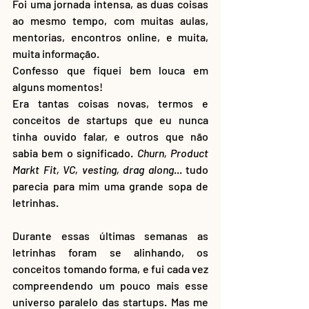
Foi uma jornada intensa, as duas coisas 
ao mesmo tempo, com muitas aulas, 
mentorias, encontros online, e muita, 
muita informação. 
Confesso que fiquei bem louca em 
alguns momentos!
Era tantas coisas novas, termos e 
conceitos de startups que eu nunca 
tinha ouvido falar, e outros que não 
sabia bem o significado. 
Churn, Product 
Markt Fit, VC, vesting, drag along
... tudo 
parecia para mim uma grande sopa de 
letrinhas. 
Durante essas últimas semanas as 
letrinhas foram se alinhando, os 
conceitos tomando forma, e fui cada vez 
compreendendo um pouco mais esse 
universo paralelo das startups. Mas me 