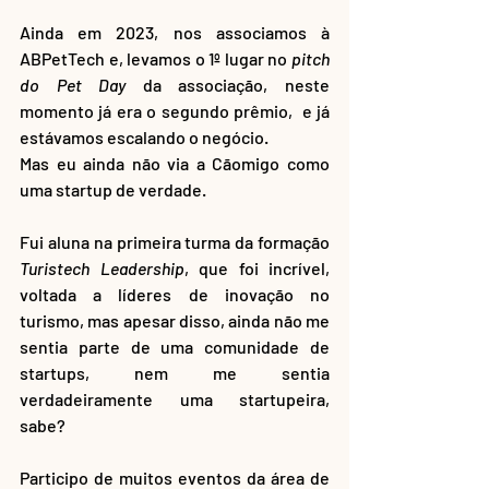
Ainda em 2023, nos associamos à 
ABPetTech e, levamos o 1º lugar no 
pitch 
do Pet Day
 da associação, neste 
momento já era o segundo prêmio,  e já 
estávamos escalando o negócio.  
Mas eu ainda não via a Cãomigo como 
uma startup de verdade.
Fui aluna na primeira turma da formação 
Turistech Leadership
, que foi incrível, 
voltada a líderes de inovação no 
turismo, mas apesar disso, ainda não me 
sentia parte de uma comunidade de 
startups, nem me sentia 
verdadeiramente uma startupeira, 
sabe? 
Participo de muitos eventos da área de 