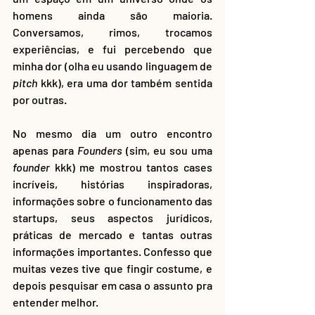
homens ainda são maioria. 
Conversamos, rimos, trocamos 
experiências, e fui percebendo que 
minha dor (olha eu usando linguagem de 
pitch
 kkk), era uma dor também sentida 
por outras. 
No mesmo dia um outro encontro 
apenas para 
Founders
 (sim, eu sou uma 
founder
 kkk) me mostrou tantos cases 
incríveis, histórias inspiradoras, 
informações sobre o funcionamento das 
startups, seus aspectos jurídicos, 
práticas de mercado e tantas outras 
informações importantes. Confesso que 
muitas vezes tive que fingir costume, e 
depois pesquisar em casa o assunto pra 
entender melhor. 