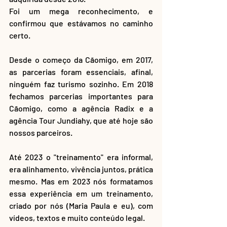
Foi um mega reconhecimento, e 
confirmou que estávamos no caminho 
certo.
Desde o começo da Cãomigo, em 2017, 
as parcerias foram essenciais, afinal, 
ninguém faz turismo sozinho. Em 2018 
fechamos parcerias importantes para 
Cãomigo, como a agência Radix e a 
agência Tour Jundiahy, que até hoje são 
nossos parceiros. 
Até 2023 o "treinamento" era informal, 
era alinhamento, vivência juntos, prática 
mesmo. Mas em 2023 nós formatamos 
essa experiência em um treinamento, 
criado por nós (Maria Paula e eu), com 
vídeos, textos e muito conteúdo legal. 