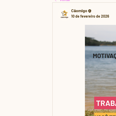
Cãomigo
10 de fevereiro de 2026