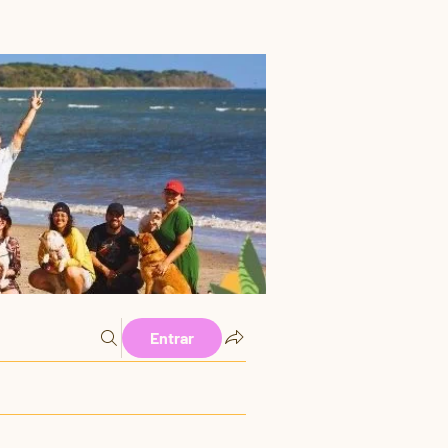
Entrar