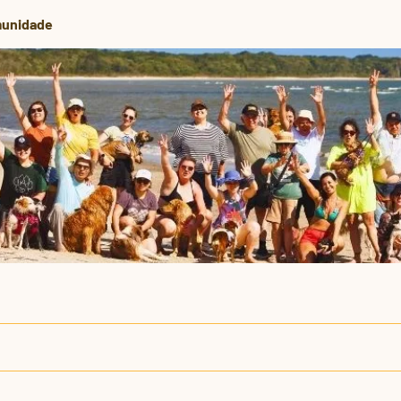
unidade