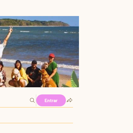
Entrar