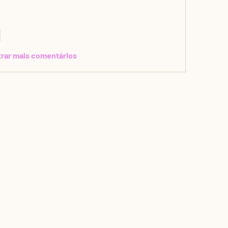
r
rar mais comentários