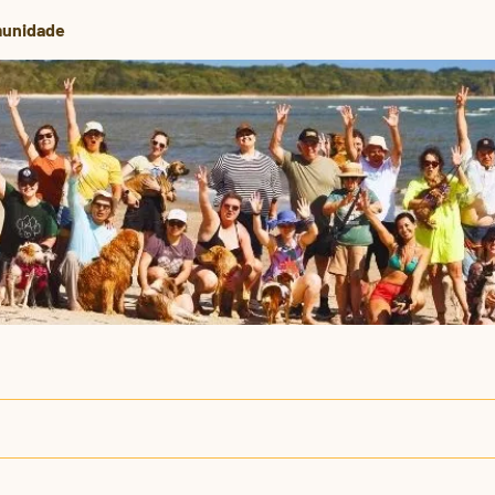
unidade