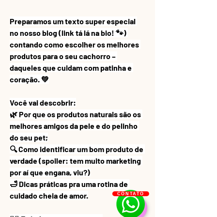
Preparamos um texto super especial 
no nosso blog (link tá lá na bio! 🐾) 
contando como escolher os melhores 
produtos para o seu cachorro – 
daqueles que cuidam com patinha e 
coração. 💚
Você vai descobrir:
🌿 Por que os produtos naturais são os 
melhores amigos da pele e do pelinho 
do seu pet;
🔍 Como identificar um bom produto de 
verdade (spoiler: tem muito marketing 
por aí que engana, viu?)
🛁 Dicas práticas pra uma rotina de 
cuidado cheia de amor.
CONTATO