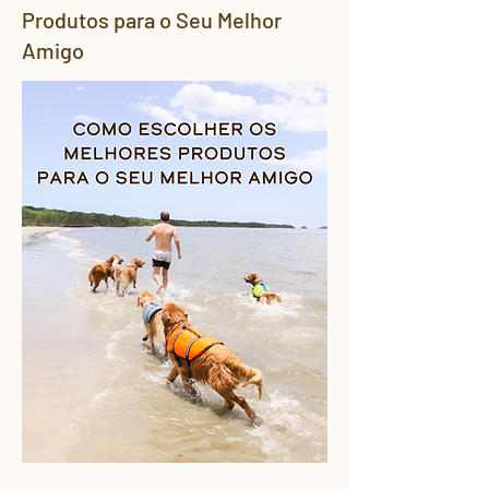
Produtos para o Seu Melhor
Amigo