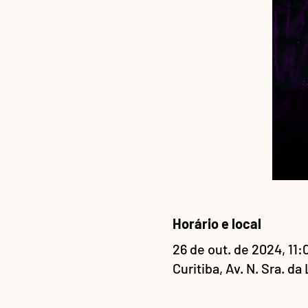
Horário e local
26 de out. de 2024, 11:
Curitiba, Av. N. Sra. da