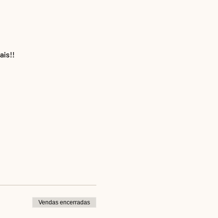
ais!!
Vendas encerradas