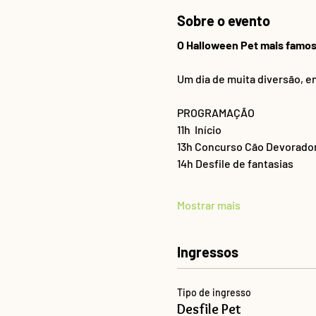
Sobre o evento
O Halloween Pet mais famoso 
Um dia de muita diversão, en
PROGRAMAÇÃO 
11h  Início
13h Concurso Cão Devorado
14h Desfile de fantasias
Mostrar mais
Ingressos
Tipo de ingresso
Desfile Pet