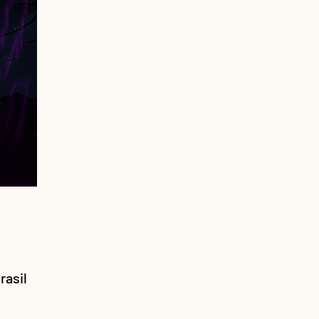
rasil