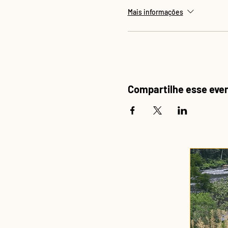
Mais informações
Compartilhe esse eve