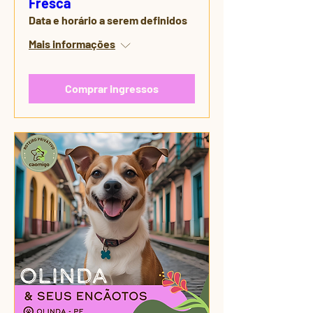
Fresca
Data e horário a serem definidos
Mais informações
Comprar ingressos