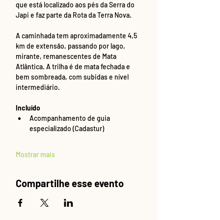
que está localizado aos pés da Serra do 
Japi e faz parte da Rota da Terra Nova.
A caminhada tem aproximadamente 4,5 
km de extensão, passando por lago, 
mirante, remanescentes de Mata 
Atlântica. A trilha é de mata fechada e 
bem sombreada, com subidas e nível 
intermediário. 
Incluído
Acompanhamento de guia 
especializado (Cadastur)
Mostrar mais
Compartilhe esse evento