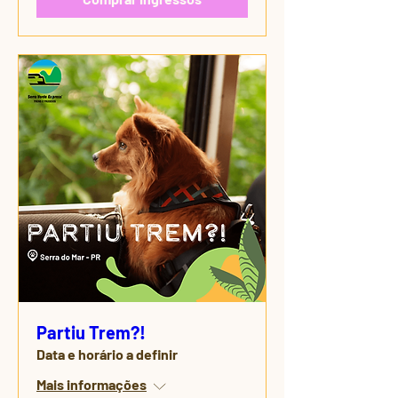
Partiu Trem?!
Data e horário a definir
Mais informações