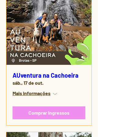
AUventura na Cachoeira
sáb., 17 de out.
Mais informações
Comprar ingressos