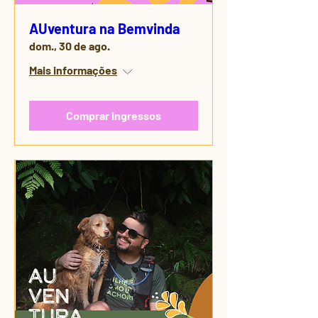
AUventura na Bemvinda
dom., 30 de ago.
Mais informações
Comprar ingressos