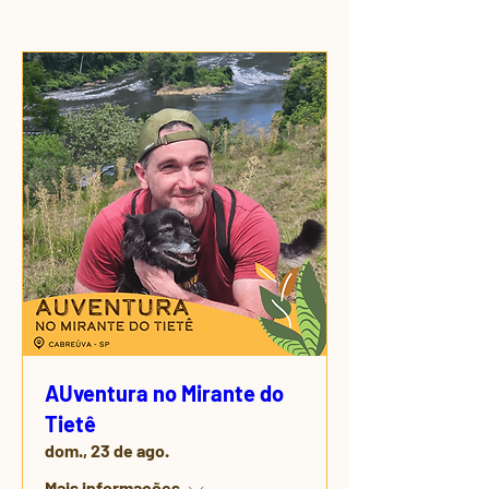
AUventura no Mirante do
Tietê
dom., 23 de ago.
Mais informações