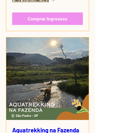
Comprar ingressos
Aquatrekking na Fazenda