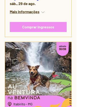
sáb., 29 de ago.
Mais informações
Comprar ingressos