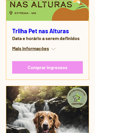
Trilha Pet nas Alturas
Data e horário a serem definidos
Mais informações
Comprar ingressos