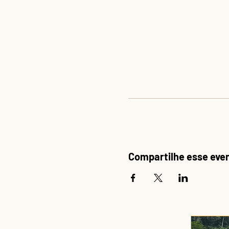
Compartilhe esse eve