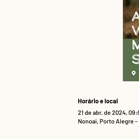
Horário e local
21 de abr. de 2024, 09:
Nonoai, Porto Alegre - 