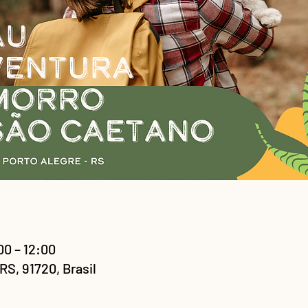
00 – 12:00
RS, 91720, Brasil