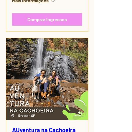
Mais informações
Comprar ingressos
AUventura na Cachoeira