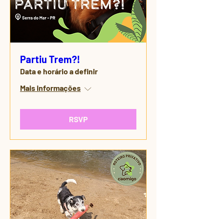
Partiu Trem?!
Data e horário a definir
Mais informações
RSVP