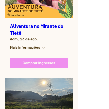
AUventura no Mirante do
Tietê
dom., 23 de ago.
Mais informações
Comprar ingressos