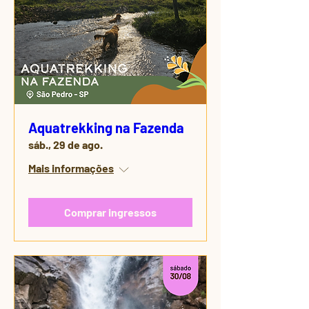
Aquatrekking na Fazenda
sáb., 29 de ago.
Mais informações
Comprar ingressos