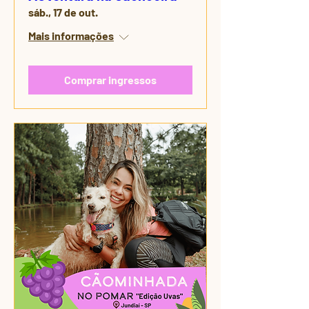
sáb., 17 de out.
Mais informações
Comprar ingressos