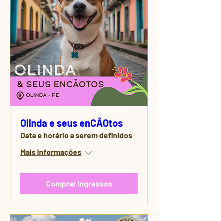
Olinda e seus enCÃOtos
Data e horário a serem definidos
Mais informações
Comprar ingressos