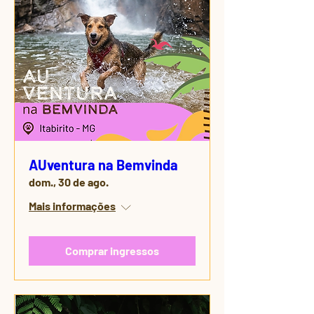
AUventura na Bemvinda
dom., 30 de ago.
Mais informações
Comprar ingressos