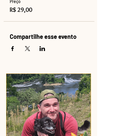
Preço
R$ 29,00
Compartilhe esse evento