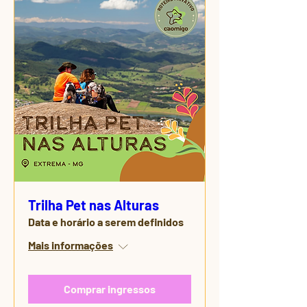
Trilha Pet nas Alturas
Data e horário a serem definidos
Mais informações
Comprar ingressos