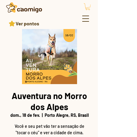
Ver pontos
Auventura no Morro
dos Alpes
dom., 18 de fev.
  |  
Porto Alegre, RS, Brasil
Você e seu pet vão ter a sensação de
"tocar o céu" e ver a cidade de cima.