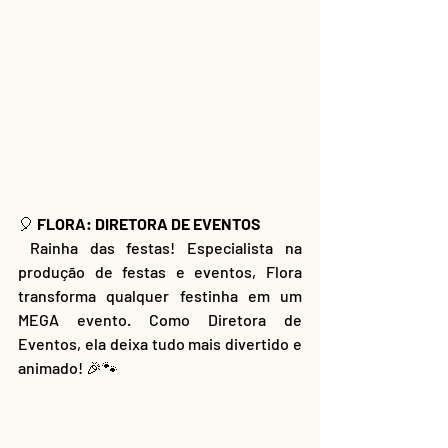
🎈
 FLORA: DIRETORA DE EVENTOS
 Rainha das festas! Especialista na 
produção de festas e eventos, Flora 
transforma qualquer festinha em um 
MEGA evento. Como Diretora de 
Eventos, ela deixa tudo mais divertido e 
animado! 🎉🐾