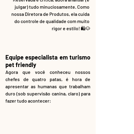
julgar) tudo minuciosamente. Como 
nossa Diretora de Produtos, ela cuida 
do controle de qualidade com muito 
rigor e estilo! 🛍️🐶
Equipe especialista em turismo 
pet friendly
Agora que você conheceu nossos 
chefes de quatro patas, é hora de 
apresentar as humanas que trabalham 
duro (sob supervisão canina, claro) para 
fazer tudo acontecer: