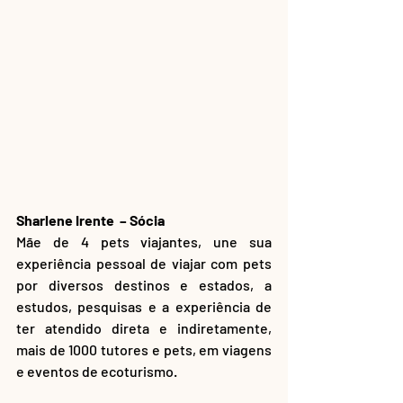
Sharlene Irente  – Sócia 
Mãe de 4 pets viajantes, une sua 
experiência pessoal de viajar com pets 
por diversos destinos e estados, a 
estudos, pesquisas e a experiência de 
ter atendido direta e indiretamente, 
mais de 1000 tutores e pets, em viagens 
e eventos de ecoturismo.