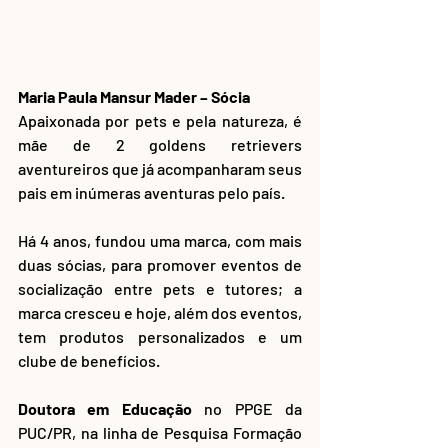
Maria Paula Mansur Mader – Sócia 
Apaixonada por pets e pela natureza, é 
mãe de 2 goldens retrievers 
aventureiros que já acompanharam seus 
pais em inúmeras aventuras pelo país.
Há 4 anos, fundou uma marca, com mais 
duas sócias, para promover eventos de 
socialização entre pets e tutores; a 
marca cresceu e hoje, além dos eventos, 
tem produtos personalizados e um 
clube de benefícios. 
Doutora em Educação
 no PPGE da 
PUC/PR, na linha de Pesquisa Formação 