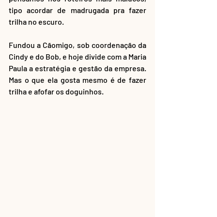
tipo acordar de madrugada pra fazer 
trilha no escuro.
Fundou a Cãomigo, sob coordenação da 
Cindy e do Bob, e hoje divide com a Maria 
Paula a estratégia e gestão da empresa. 
Mas o que ela gosta mesmo é de fazer 
trilha e afofar os doguinhos. 