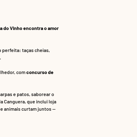
a do Vinho encontra o amor 
perfeita: taças cheias, 
.
lhedor, com 
concurso de 
arpas e patos, saborear o 
a Canguera, que inclui loja 
e animais curtam juntos — 