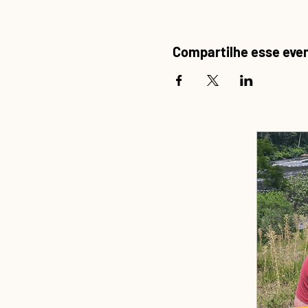
Compartilhe esse eve