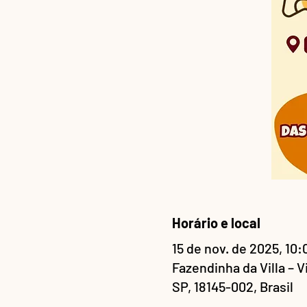
Horário e local
15 de nov. de 2025, 10:
Fazendinha da Villa – 
SP, 18145-002, Brasil