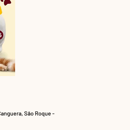
 Canguera, São Roque -